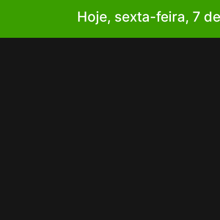
Hoje, sexta-feira, 7 d