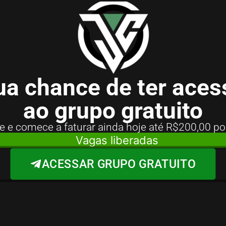
ua chance de ter aces
ao grupo gratuito
e e comece a faturar ainda hoje até R$200,00 po
Vagas liberadas
ACESSAR GRUPO GRATUITO