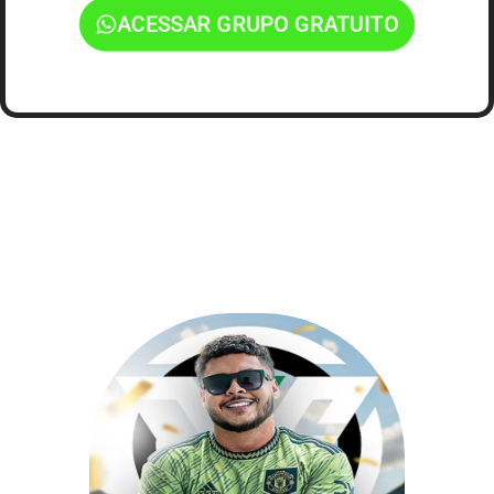
ACESSAR GRUPO GRATUITO