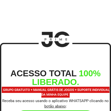
ACESSO TOTAL
100%
LIBERADO.
GRUPO GRATUITO + MANUAL GRÁTIS DE JOGOS + SUPORTE INDIVIDUAL
DA MINHA EQUIPE
Receba seu acesso usando o aplicativo WHATSAPP clicando no
botão abaixo
: