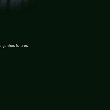
 ganhos futuros.