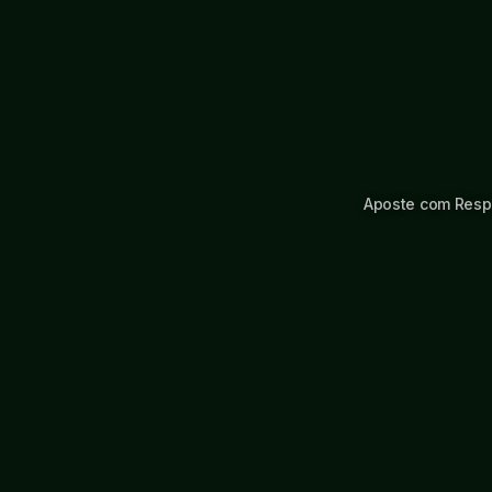
Aposte com Resp