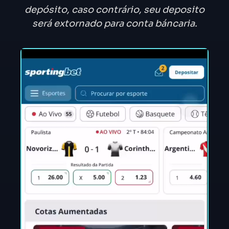
depósito, caso contrário, seu deposito
será extornado para conta báncaria.