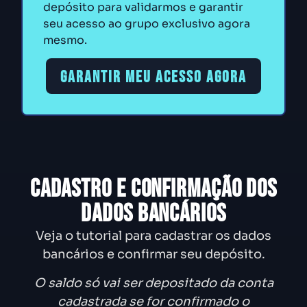
depósito para validarmos e garantir
seu acesso ao grupo exclusivo agora
mesmo.
GARANTIR MEU ACESSO AGORA
Cadastro e confirmação dos
dados bancários
Veja o tutorial para cadastrar os dados
bancários e confirmar seu depósito.
O saldo só vai ser depositado da conta
cadastrada se for confirmado o