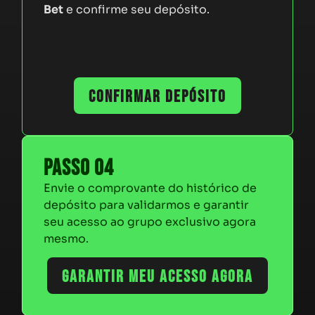
Bet
e confirme seu depósito.
CONFIRMAR DEPÓSITO
PASSO 04
Envie o comprovante do histórico de
depósito para validarmos e garantir
seu acesso ao grupo exclusivo agora
mesmo.
GARANTIR MEU ACESSO AGORA