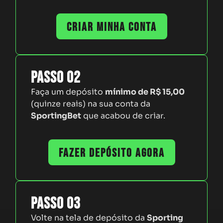
CRIAR MINHA CONTA
PASSO 02
Faça um depósito
mínimo de R$ 15,00
(quinze reais) na sua conta da
SportingBet
que acabou de criar.
FAZER DEPÓSITO AGORA
PASSO 03
Volte na tela de depósito da
Sporting