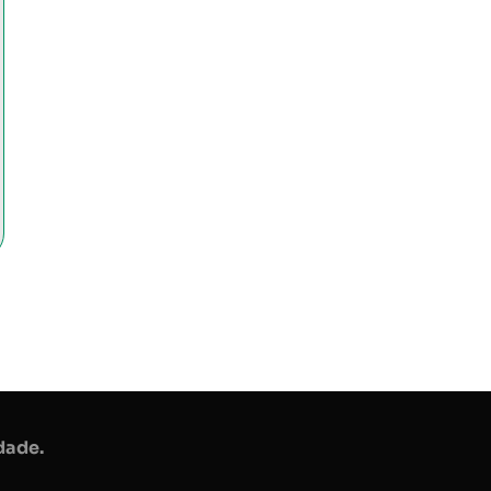
dade.